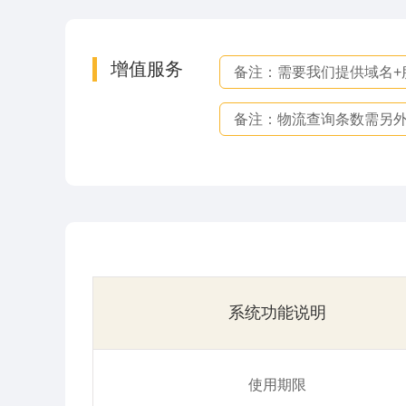
增值服务
备注：需要我们提供域名+
备注：物流查询条数需另
系统功能说明
使用期限