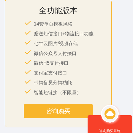
全功能版本
14套单页模板风格
赠送短信接口+物流接口功能
七牛云图片/视频存储
微信公众号支付接口
微信H5支付接口
支付宝支付接口
带销售员分销功能
智能短链接（不限量）
咨询购买
咨询购买系统