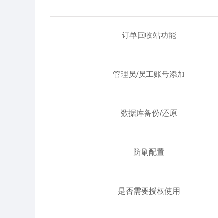
订单回收站功能
管理员/员工账号添加
数据库备份/还原
防刷配置
是否需要授权使用