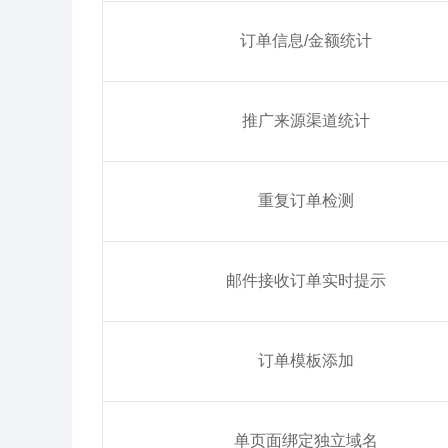
订单信息/金额统计
推广来源渠道统计
重复订单检测
邮件接收订单实时提示
订单模板添加
单页面绑定独立域名