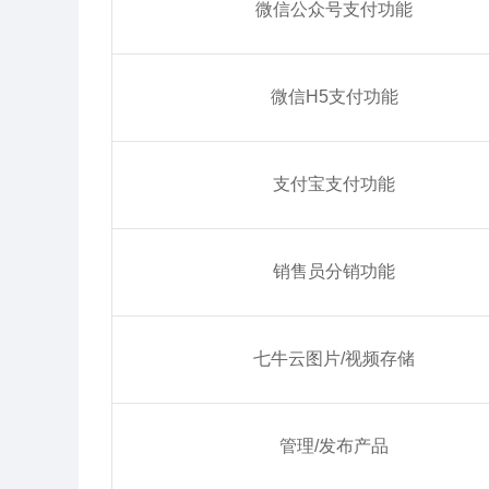
微信公众号支付功能
微信H5支付功能
支付宝支付功能
销售员分销功能
七牛云图片/视频存储
管理/发布产品