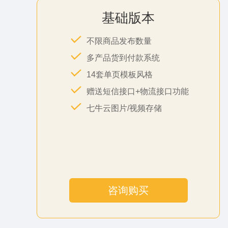
基础版本
不限商品发布数量
多产品货到付款系统
14套单页模板风格
赠送短信接口+物流接口功能
七牛云图片/视频存储
咨询购买