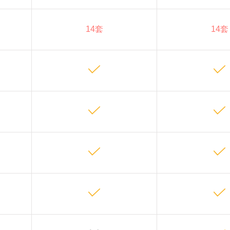
14套
14套