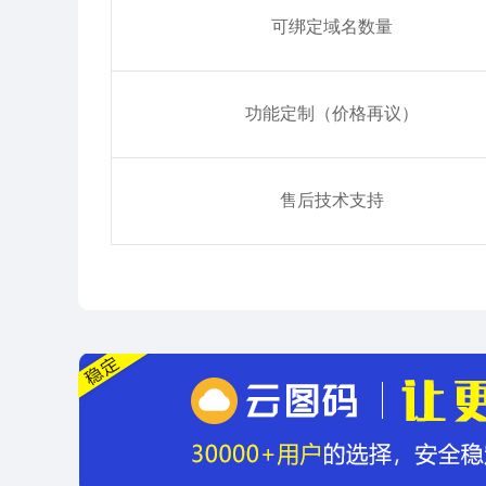
可绑定域名数量
功能定制（价格再议）
售后技术支持