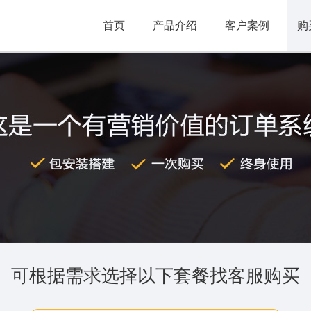
首页
产品介绍
客户案例
购
可根据需求选择以下套餐找客服购买