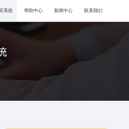
买系统
帮助中心
新闻中心
联系我们