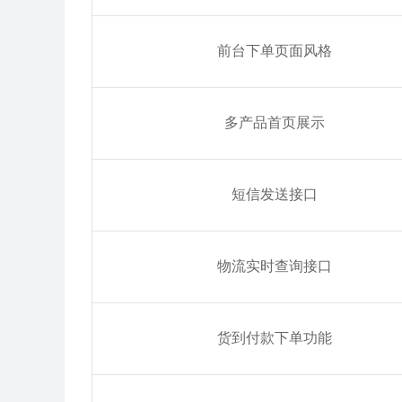
前台下单页面风格
多产品首页展示
短信发送接口
物流实时查询接口
货到付款下单功能