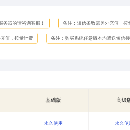
服务器的请咨询客服！
备注：短信条数需另外充值，按
外充值，按量计费
备注：购买系统任意版本均赠送短信接
基础版
高级
永久使用
永久使