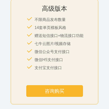
高级版本
不限商品发布数量
14套单页模板风格
赠送短信接口+物流接口功能
七牛云图片/视频存储
微信公众号支付接口
微信H5支付接口
支付宝支付接口
咨询购买