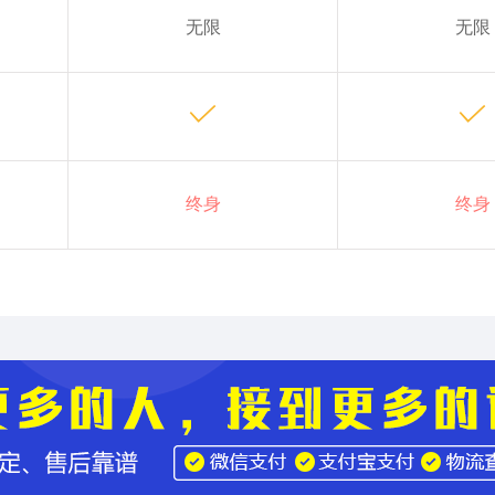
无限
无限
终身
终身