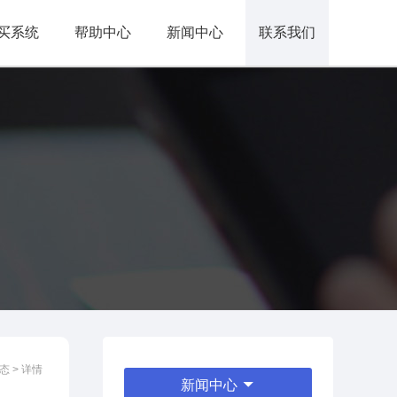
买系统
帮助中心
新闻中心
联系我们
态 > 详情
新闻中心