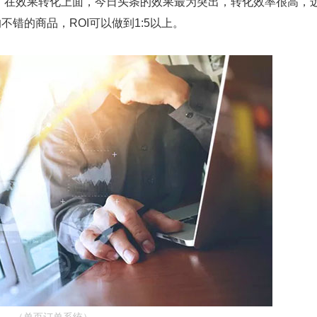
在效果转化上面，今日头条的效果最为突出，转化效率很高，
不错的商品，ROI可以做到1:5以上。