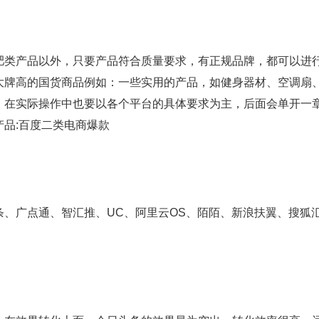
类产品以外，只要产品符合质量要求，有正规品牌，都可以进
大牌高的国货商品例如：一些实用的产品，如健身器材、空调扇
，在实际操作中也要以各个平台的具体要求为主，后面会单开一
品:百度二类电商爆款
广点通、智汇推、UC、阿里云OS、陌陌、新浪扶翼、搜狐