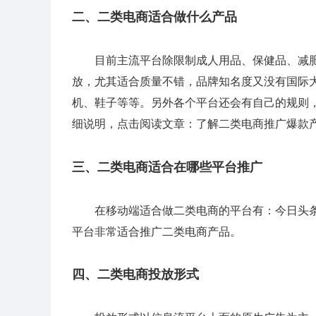
二、二类电商适合做什么产品
目前主流平台除限制成人用品、保健品、减肥
放，尤其适合质量不错，品牌知名度又没有国际
机、鞋子等等。另外各个平台还会有自己的规则
细说明，点击阅读文章：了解二类电商推广爆款产
三、二类电商适合在哪些平台推广
在移动端适合做二类电商的平台有：今日头条、
平台非常适合推广二类电商产品。
四、二类电商投放形式