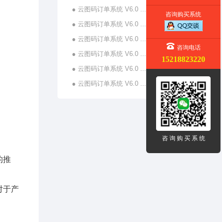
● 云图码订单系统 V6.0 ...
咨询购买系统
● 云图码订单系统 V6.0 ...
● 云图码订单系统 V6.0 ...
咨询电话
● 云图码订单系统 V6.0 ...
15218823220
● 云图码订单系统 V6.0 ...
● 云图码订单系统 V6.0 ...
咨 询 购 买 系 统
的推
对于产