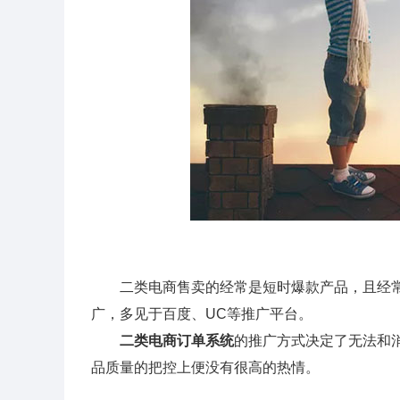
二类电商售卖的经常是短时爆款产品，且经常
广，多见于百度、UC等推广平台。
二类电商订单系统
的推广方式决定了无法和
品质量的把控上便没有很高的热情。