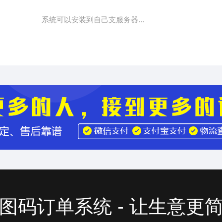
系统可以安装到自己支服务器...
图码订单系统 - 让生意更