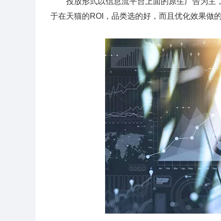
投放形式以信息流平台上面的原生广告为主，
于在天猫的ROI，品类选的好，而且优化效果做的