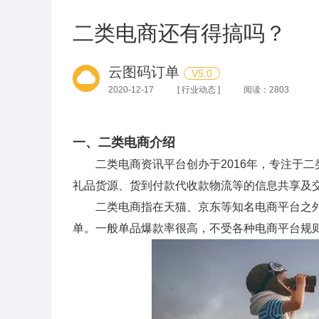
二类电商还有得搞吗？
云图码订单
V5.0
2020-12-17
[ 行业动态 ]
阅读：2803
一、二类电商介绍
二类电商资讯平台创办于2016年，专注于二
礼品货源、货到付款代收款物流等的信息共享及
二类电商指在天猫、京东等知名电商平台之外
单。一般单品爆款率很高，不受各种电商平台规