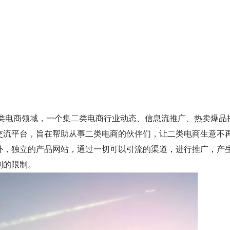
类电商领域，一个集二类电商行业动态、信息流推广、热卖爆品
交流平台，旨在帮助从事二类电商的伙伴们，让二类电商生意不
，独立的产品网站，通过一切可以引流的渠道，进行推广，产
则的限制。