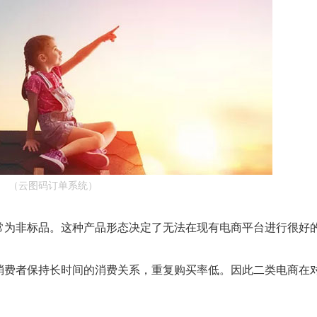
（云图码订单系统）
为非标品。这种产品形态决定了无法在现有电商平台进行很好
消费者保持长时间的消费关系，重复购买率低。因此二类电商在