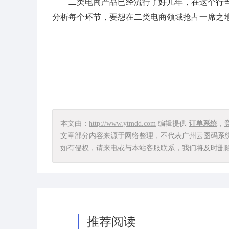
二类电商产品已经流行了好几年，在这个行当
分析每个环节，要想在二类电商领域抢占一席之
本文由：
http://www.ytmdd.com
编辑提供
订单系统
，
文章部分内容来源于网络整理，不代表广州云图码系
如有侵权，请来电或与本站客服联系，我们将及时删
推荐阅读