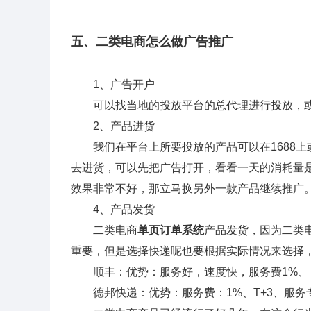
五、二类电商怎么做广告推广
1、广告开户
可以找当地的投放平台的总代理进行投放，或
2、产品进货
我们在平台上所要投放的产品可以在1688上
去进货，可以先把广告打开，看看一天的消耗量
效果非常不好，那立马换另外一款产品继续推广
4、产品发货
二类电商
单页订单系统
产品发货，因为二类
重要，但是选择快递呢也要根据实际情况来选择
顺丰：优势：服务好，速度快，服务费1%、 
德邦快递：优势：服务费：1%、T+3、服务专