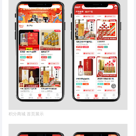
积分商城 首页展示