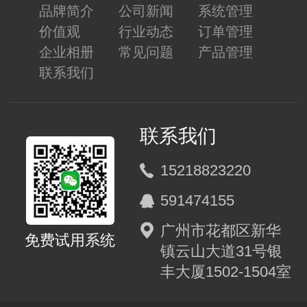
品牌简介
公司新闻
系统管理
价值观
行业动态
订单管理
企业相册
常见问题
产品管理
联系我们
联系我们
15218823220
591474155
广州市花都区新华
免费试用系统
镇云山大道31号银
丰大厦1502-1504室