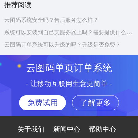
推荐阅读
云图码系统安全吗？售后服务怎么样？
系统可以安装到自己支服务器上吗？需要提供什么资料？
云图码订单系统可以升级的吗？升级是否免费？
云图码单页订单系统
- 让移动互联网生意更简单 -
免费试用
了解更多
关于我们
新闻中心
帮助中心