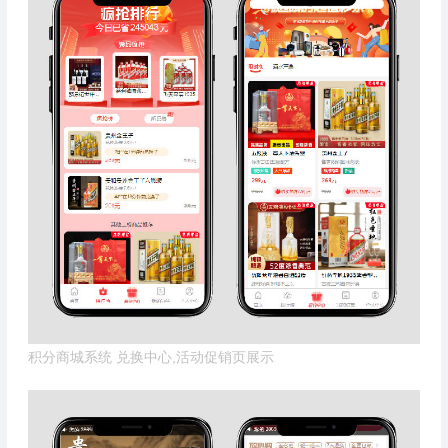
积分商城系统 兑换中心,活动促销页展示