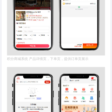
积分商城系统 产品详情页，下单页，提供订单页展示