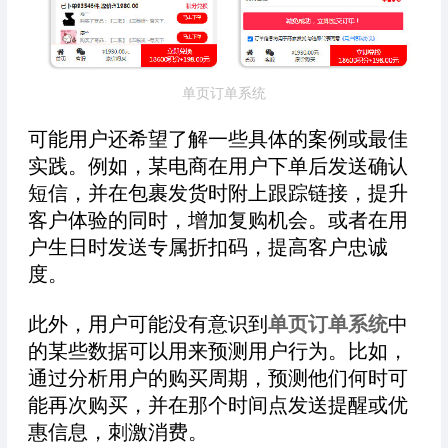
单页订单系统
可能用户还希望了解一些具体的案例或最佳
实践。例如，某电商在用户下单后发送确认
短信，并在包裹发货时附上跟踪链接，提升
客户体验的同时，增加复购机会。或者在用
户生日时发送专属折扣码，提高客户忠诚
度。
此外，用户可能没有意识到
单页
订单系统
中
的某些数据可以用来预测用户行为。比如，
通过分析用户的购买周期，预测他们何时可
能再次购买，并在那个时间点发送提醒或优
惠信息，刺激消费。