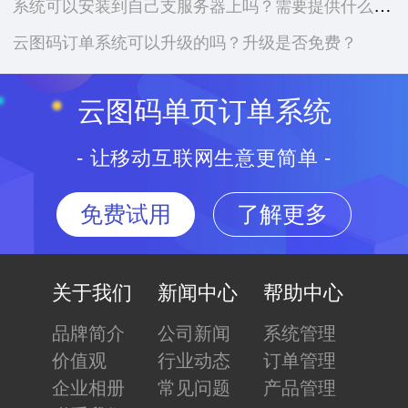
系统可以安装到自己支服务器上吗？需要提供什么资料？
云图码订单系统可以升级的吗？升级是否免费？
云图码单页订单系统
- 让移动互联网生意更简单 -
免费试用
了解更多
关于我们
新闻中心
帮助中心
品牌简介
公司新闻
系统管理
价值观
行业动态
订单管理
企业相册
常见问题
产品管理