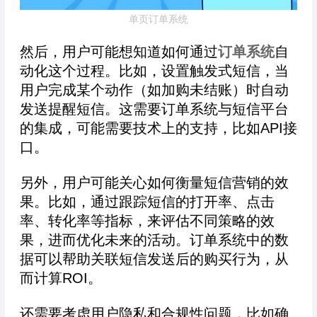
单页订单系统
然后，用户可能想知道如何通过
订单系统
自
动化这个过程。比如，设置触发式短信，当
用户完成某个动作（如加购未结账）时自动
发送提醒短信。这需要订单系统与短信平台
的集成，可能需要技术上的支持，比如API接
口。
另外，用户可能关心如何衡量短信营销的效
果。比如，通过跟踪短信的打开率、点击
率、转化率等指标，来评估不同策略的效
果，进而优化未来的活动。订单系统中的数
据可以帮助关联短信发送后的购买行为，从
而计算ROI。
还需要考虑用户隐私和合规性问题，比如确