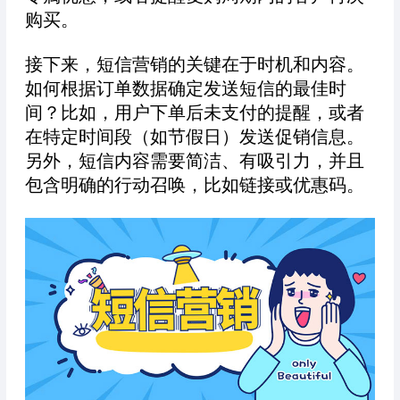
购买。
接下来，短信营销的关键在于时机和内容。
如何根据订单数据确定发送短信的最佳时
间？比如，用户下单后未支付的提醒，或者
在特定时间段（如节假日）发送促销信息。
另外，短信内容需要简洁、有吸引力，并且
包含明确的行动召唤，比如链接或优惠码。