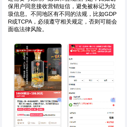
保用户同意接收营销短信，避免被标记为垃
圾信息。不同地区有不同的法规，比如GDP
R或TCPA，必须遵守相关规定，否则可能会
面临法律风险。