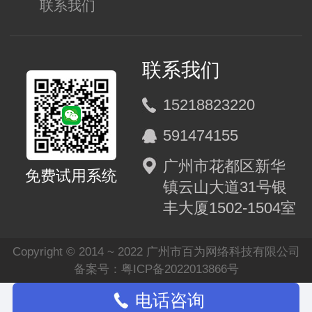
联系我们
联系我们
15218823220
591474155
广州市花都区新华
免费试用系统
镇云山大道31号银
丰大厦1502-1504室
Copyright © 2014 ~ 2022 广州市百为网络科技有限公司
备案号：粤ICP备2022013866号
电话咨询