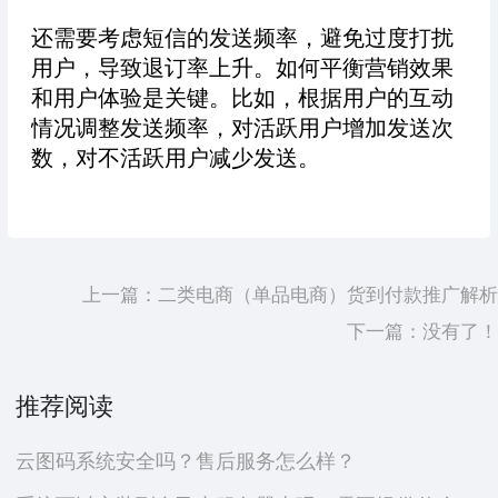
还需要考虑短信的发送频率，避免过度打扰
用户，导致退订率上升。如何平衡营销效果
和用户体验是关键。比如，根据用户的互动
情况调整发送频率，对活跃用户增加发送次
数，对不活跃用户减少发送。
上一篇：
二类电商（单品电商）货到付款推广解析
下一篇：
没有了！
推荐阅读
云图码系统安全吗？售后服务怎么样？