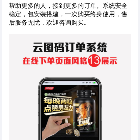
帮助更多的人，接到更多的订单。系统安全
稳定，包安装搭建，一次购买终身使用，售
后服务无忧，欢迎咨询购买。