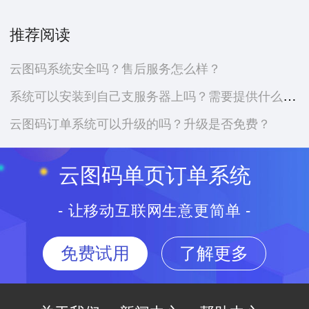
推荐阅读
云图码系统安全吗？售后服务怎么样？
系统可以安装到自己支服务器上吗？需要提供什么资料？
云图码订单系统可以升级的吗？升级是否免费？
云图码单页订单系统
- 让移动互联网生意更简单 -
免费试用
了解更多