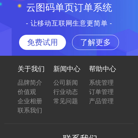
云图码单页订单系统
- 让移动互联网生意更简单 -
免费试用
了解更多
关于我们
新闻中心
帮助中心
品牌简介
公司新闻
系统管理
价值观
行业动态
订单管理
企业相册
常见问题
产品管理
联系我们