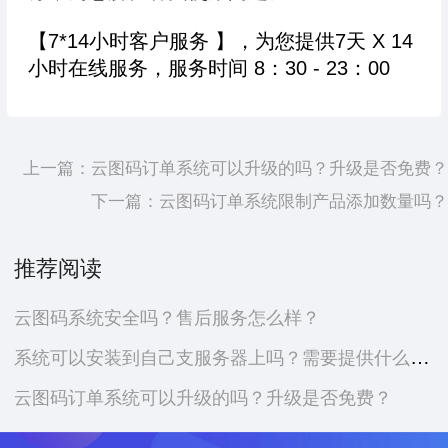
【7*14小时客户服务 】，为您提供7天 X 14
小时在线服务，服务时间 8：30 - 23：00
上一篇：
云图码订单系统可以升级的吗？升级是否免费？
下一篇：
云图码订单系统限制产品添加数量吗？
推荐阅读
云图码系统安全吗？售后服务怎么样？
系统可以安装到自己支服务器上吗？需要提供什么资料？
云图码订单系统可以升级的吗？升级是否免费？