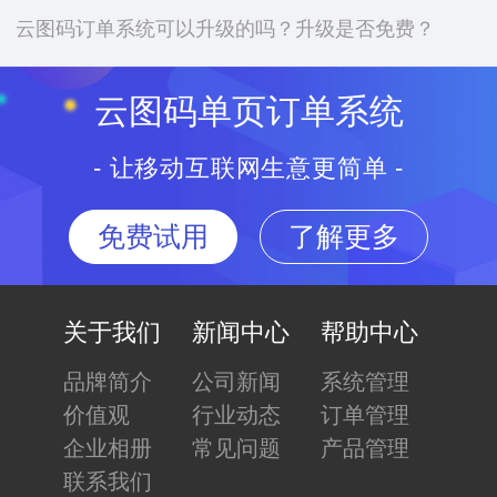
云图码订单系统可以升级的吗？升级是否免费？
云图码单页订单系统
- 让移动互联网生意更简单 -
免费试用
了解更多
关于我们
新闻中心
帮助中心
品牌简介
公司新闻
系统管理
价值观
行业动态
订单管理
企业相册
常见问题
产品管理
联系我们