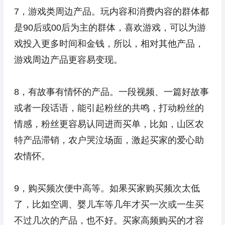
7，游戏类周边产品。玩内容和消费内容的群体都
是90后或00后为主的群体，喜欢游戏，可以为游
戏投入更多时间和金钱，所以，相对其他产品，
游戏周边产品更容易变现。
8，有故事有情怀的产品。一段视频、一篇好故事
或者一段话语，能引起粉丝的共鸣，打动粉丝的
情感，粉丝更容易认同进而买单，比如，山区农
特产品滞销，农户哭泣场面，激起买家的爱心助
农情怀。
9，购买频次便中高等。如果买家购买频次太低
了，比如空调、婴儿车等几年才买一次或一生买
不过几次的产品，也不好。买家高频购买的才容