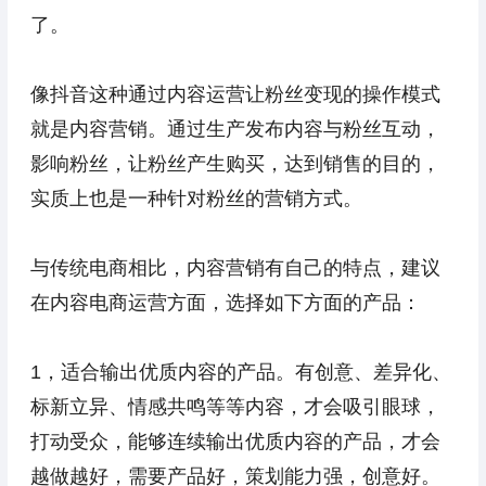
了。
像抖音这种通过内容运营让粉丝变现的操作模式
就是内容营销。通过生产发布内容与粉丝互动，
影响粉丝，让粉丝产生购买，达到销售的目的，
实质上也是一种针对粉丝的营销方式。
与传统电商相比，内容营销有自己的特点，建议
在内容电商运营方面，选择如下方面的产品：
1，适合输出优质内容的产品。有创意、差异化、
标新立异、情感共鸣等等内容，才会吸引眼球，
打动受众，能够连续输出优质内容的产品，才会
越做越好，需要产品好，策划能力强，创意好。