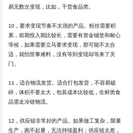
易无数次变现，比如，干货食品类。
10，要求变现节奏不太强的产品。粉丝需要积
累，前期投入期比较长，需要有资金铺垫和耐心
等候，如果需要立马要求变现，那可能不太合
适，就怕世事难料，没有等到变现却等来了关
门。
11，适合物流发货。适合打包发货，不容易破
碎，体积不要太大，包装成本比较低，生鲜类食
品需走冷链物流。
12，供应链非常好的产品。如果做工复杂，限量
生产，跑不起量，无法持续盈利；供应链太差，