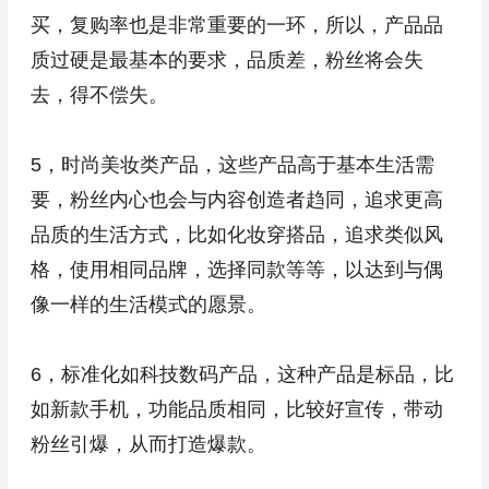
买，复购率也是非常重要的一环，所以，产品品
质过硬是最基本的要求，品质差，粉丝将会失
去，得不偿失。
5，时尚美妆类产品，这些产品高于基本生活需
要，粉丝内心也会与内容创造者趋同，追求更高
品质的生活方式，比如化妆穿搭品，追求类似风
格，使用相同品牌，选择同款等等，以达到与偶
像一样的生活模式的愿景。
6，标准化如科技数码产品，这种产品是标品，比
如新款手机，功能品质相同，比较好宣传，带动
粉丝引爆，从而打造爆款。