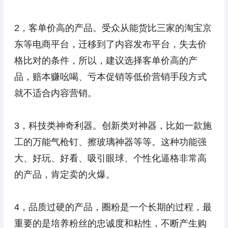
2，客单价高的产品。受众从能货比三家的淘宝京
东等电商平台，迁移到了内容发布平台，失去价
格比对的条件，所以，建议选择客单价高的产
品，赔本赚吆喝、亏本促销等低价营销手段方式
就不适合内容营销。
3，科技类神奇利器。创新类对神器，比如一款施
工的万能气枪钉、擦玻璃神器等等。这种功能强
大、好玩、好看、吸引眼球、个性化逼格非常高
的产品，肯定卖的火爆。
4，品质过硬的产品，圈粉是一个长期的过程，最
重要的是培养粉丝的忠诚度和粘性，不断产生购