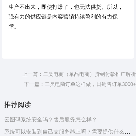
生产不出来，即使打爆了，也无法供货。所以，
强有力的供应链是内容营销持续盈利的有力保
障。
上一篇：
二类电商（单品电商）货到付款推广解析
下一篇：
二类电商订单这样做，日销售订单3000+
推荐阅读
云图码系统安全吗？售后服务怎么样？
系统可以安装到自己支服务器上吗？需要提供什么资料？