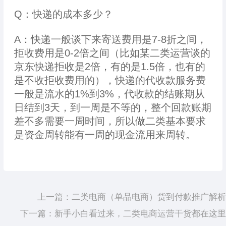
Q：快递的成本多少？
A：快递一般谈下来寄送费用是7-8折之间，
拒收费用是0-2倍之间（比如某二类运营谈的
京东快递拒收是2倍，有的是1.5倍，也有的
是不收拒收费用的），快递的代收款服务费
一般是流水的1%到3%，代收款的结账期从
日结到3天，到一周是不等的，整个回款账期
差不多需要一周时间，所以做二类基本要求
是资金周转能有一周的现金流用来周转。
上一篇：
二类电商（单品电商）货到付款推广解析
下一篇：
新手小白看过来，二类电商运营干货都在这里