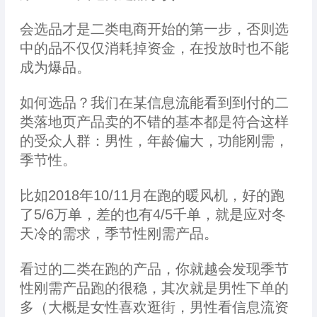
会选品才是二类电商开始的第一步，否则选
中的品不仅仅消耗掉资金，在投放时也不能
成为爆品。
如何选品？我们在某信息流能看到到付的二
类落地页产品卖的不错的基本都是符合这样
的受众人群：男性，年龄偏大，功能刚需，
季节性。
比如2018年10/11月在跑的暖风机，好的跑
了5/6万单，差的也有4/5千单，就是应对冬
天冷的需求，季节性刚需产品。
看过的二类在跑的产品，你就越会发现季节
性刚需产品跑的很稳，其次就是男性下单的
多（大概是女性喜欢逛街，男性看信息流资