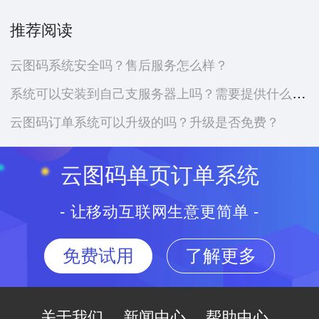
推荐阅读
云图码系统安全吗？售后服务怎么样？
系统可以安装到自己支服务器上吗？需要提供什么资料？
云图码订单系统可以升级的吗？升级是否免费？
云图码单页订单系统
- 让移动互联网生意更简单 -
免费试用
了解更多
关于我们
新闻中心
帮助中心