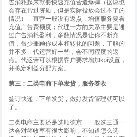
告消耗起来就要快速充值营造爆弹（据说也
会存在帮过资质，但是实际投放会过不了的
情况），直营一般没有返点，增值服务要看
充值广告费额度；代理一方的关系主要是通
过广告消耗盈利，多数情况是让你不断充
值，很少兼顾你成本和转化的问题，了解的
并不多；代运营好一些，会不同程度的返
点。代运营可以根据客户要求增加kpi设置，
并拟定利益分配方案。
第三：二类电商下单发货，服务签收
签订快递，下单发货，做好发货管理就可以
了。
二类电商主要还是选顺德京，一般选三通一
达会对签收率有很大影响，不知道怎么选