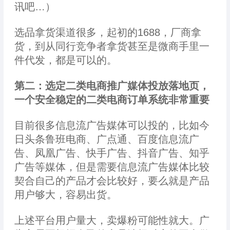
讯吧…）
选品拿货渠道很多，起初的1688，厂商拿
货，到从同行竞争者拿货甚至是微商手里一
件代发，都是可以的。
第二：选定二类电商推广媒体投放落地页，
一个安全稳定的二类电商订单系统非常重要
目前很多信息流广告媒体可以投的，比如今
日头条鲁班电商、广点通、百度信息流广
告、凤凰广告、快手广告、抖音广告、知乎
广告等媒体，但是需要信息流广告媒体比较
契合自己的产品才会比较好，要么就是产品
用户够大，容易出货。
上述平台用户量大，卖爆粉可能性就大。广