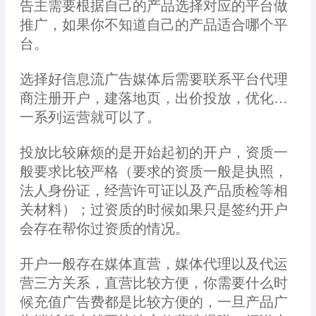
告主需要根据自己的产品选择对应的平台做
推广，如果你不知道自己的产品适合哪个平
台。
选择好信息流广告媒体后需要联系平台代理
商注册开户，建落地页，出价投放，优化…
一系列运营就可以了。
投放比较麻烦的是开始起初的开户，资质一
般要求比较严格（要求的资质一般是执照，
法人身份证，经营许可证以及产品质检等相
关材料）；过资质的时候如果只是签约开户
会存在帮你过资质的情况。
开户一般存在媒体直营，媒体代理以及代运
营三方关系，直营比较方便，你需要什么时
候充值广告费都是比较方便的，一旦产品广