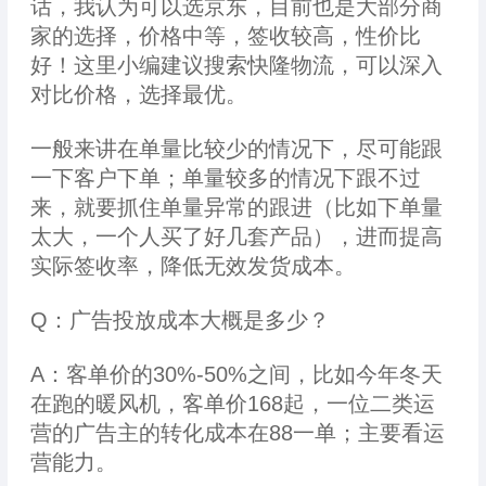
话，我认为可以选京东，目前也是大部分商
家的选择，价格中等，签收较高，性价比
好！这里小编建议搜索快隆物流，可以深入
对比价格，选择最优。
一般来讲在单量比较少的情况下，尽可能跟
一下客户下单；单量较多的情况下跟不过
来，就要抓住单量异常的跟进（比如下单量
太大，一个人买了好几套产品），进而提高
实际签收率，降低无效发货成本。
Q：广告投放成本大概是多少？
A：客单价的30%-50%之间，比如今年冬天
在跑的暖风机，客单价168起，一位二类运
营的广告主的转化成本在88一单；主要看运
营能力。