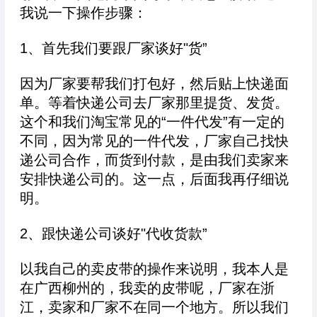
我说一下操作步骤：
1、首先我们要跟厂家谈好"货”
因为厂家要帮我们打包好，然后贴上快递面
单。等着快递公司去厂家那里提货、发货。
这个和我们淘宝常见的“一件代发”有一定的
不同，因为常见的一件代发，厂家自己找快
递公司合作，而货到付款，是由我们卖家来
安排快递公司的。这一点，后面我再仔细说
明。
2、跟快递公司谈好"代收货款”
以我自己的卖皮带的操作来说明，我本人是
在广西柳州的，我卖的皮带呢，厂家在浙
江，卖家和厂家不在同一个地方。所以我们