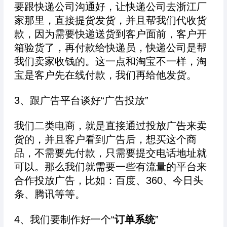
要跟快递公司沟通好，让快递公司去浙江厂
家那里，直接提货发货，并且帮我们代收货
款，因为需要快递送货到客户面前，客户开
箱验货了，再付款给快递员，快递公司是帮
我们卖家收钱的。这一点和淘宝不一样，淘
宝是客户先在线付款，我们再给他发货。
3、跟广告平台谈好“广告投放”
我们二类电商，就是直接通过投放广告来卖
货的，并且客户看到广告后，想买这个商
品，不需要先付款，只需要提交电话地址就
可以。那么我们就需要一些有流量的平台来
合作投放广告，比如：百度、360、今日头
条、腾讯等等。
4、我们要制作好一个“
订单系统
”