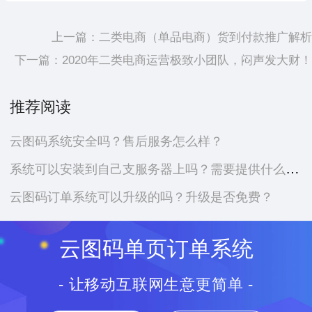
上一篇：
二类电商（单品电商）货到付款推广解析
下一篇：
2020年二类电商运营极致小团队，闷声发大财！
推荐阅读
云图码系统安全吗？售后服务怎么样？
系统可以安装到自己支服务器上吗？需要提供什么资料？
云图码订单系统可以升级的吗？升级是否免费？
云图码单页订单系统
- 让移动互联网生意更简单 -