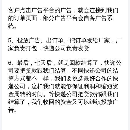
客户点击广告平台的广告，就会连接到我们
的订单页面，部分广告平台会自备广告系
统。
5、投放广告、出订单、把订单发给厂家，厂
家负责打包，快递公司负责发货
6、最后，七天后，就是回款结算了，快递公
司要把货款跟我们结算。不同快递公司的结
算方式都不一样，我们要挑选最好合作的快
递公司，这样我们就能够保证利润和缩短资
金周转的时间。等快递公司把货款都跟我们
结算了，我们收回的资金又可以继续投放广
告。